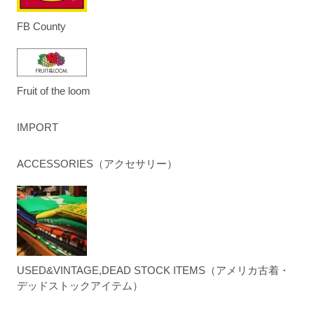
FB County
Fruit of the loom
IMPORT
ACCESSORIES（アクセサリー）
USED&VINTAGE,DEAD STOCK ITEMS（アメリカ古着・
デッドストックアイテム）