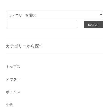
カテゴリーから探す
トップス
アウター
ボトムス
小物