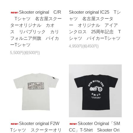
Skooter original C/R
Skooter original IC25 Tシ
Tシャツ 名古屋スクー
ャツ 名古屋スクータ
ターオリジナル カオ
ー オリジナル アイア
ス リパブリック カリ
ンクロス 25周年記念 T
フォルニア州旗 バイカ
シャツ バイカーTシャツ
ーTシャツ
4,950円(税450円)
5,500円(税500円)
Skooter original F2W
Skooter Original「SM
Tシャツ スクーターオリ
CC」T-Shirt Skooter Ori