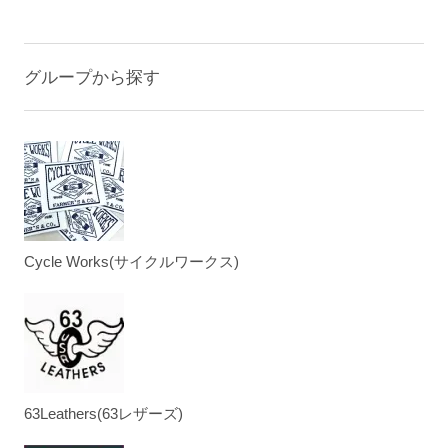
グループから探す
Cycle Works(サイクルワークス)
63Leathers(63レザーズ)