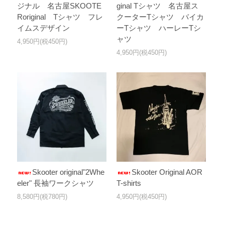
ジナル 名古屋SKOOTE
ginal Tシャツ 名古屋ス
Roriginal Tシャツ フレ
クーターTシャツ バイカ
イムスデザイン
ーTシャツ ハーレーTシ
ャツ
4,950円(税450円)
4,950円(税450円)
Skooter original"2Whe
Skooter Original AOR
eler" 長袖ワークシャツ
T-shirts
8,580円(税780円)
4,950円(税450円)