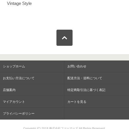
Vintage Style
ショップホーム
お問い合わせ
お支払い方法について
配送方法・送料について
店舗案内
特定商取引法に基づく表記
マイアカウント
カートを見る
プライバシーポリシー
Copyright (C) 2018 株式会社ファーマーズ All Rights Reserved.