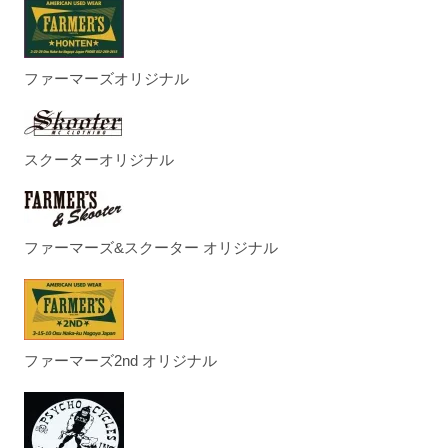
ファーマーズオリジナル
スクーターオリジナル
ファーマーズ&スクーター オリジナル
ファーマーズ2nd オリジナル