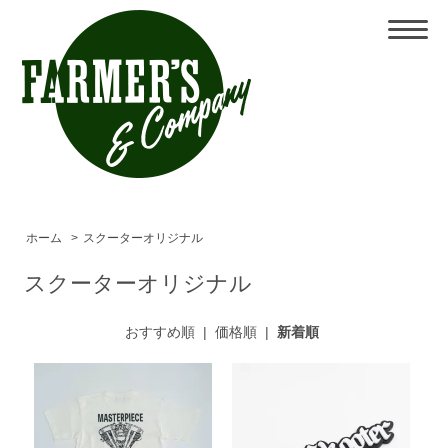
ホーム
>
スクーターオリジナル
スクーターオリジナル
おすすめ順
|
価格順
|
新着順