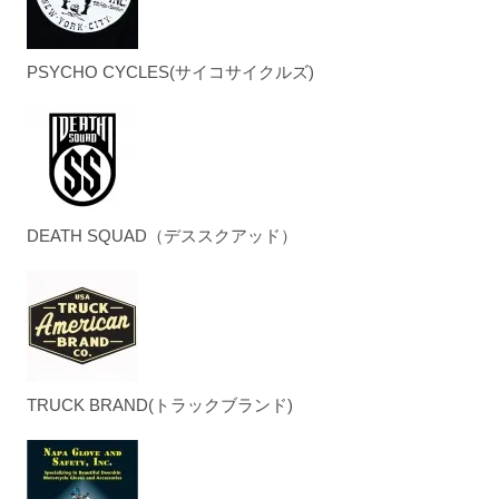
PSYCHO CYCLES(サイコサイクルズ)
DEATH SQUAD（デススクアッド）
TRUCK BRAND(トラックブランド)