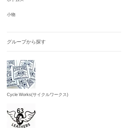
小物
グループから探す
Cycle Works(サイクルワークス)