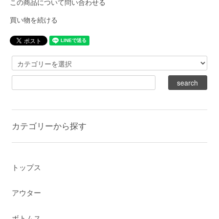
この商品について問い合わせる
買い物を続ける
カテゴリーから探す
トップス
アウター
ボトムス