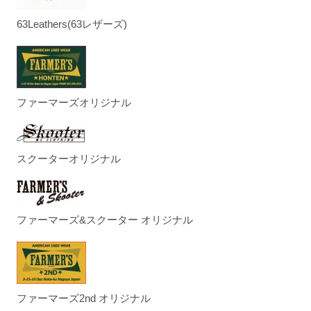
63Leathers(63レザーズ)
ファーマーズオリジナル
スクーターオリジナル
ファーマーズ&スクーター オリジナル
ファーマーズ2nd オリジナル