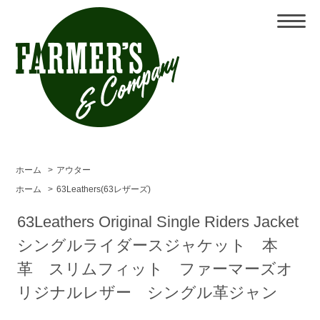
ホーム
>
アウター
ホーム
>
63Leathers(63レザーズ)
63Leathers Original Single Riders Jacket
シングルライダースジャケット 本
革 スリムフィット ファーマーズオ
リジナルレザー シングル革ジャン