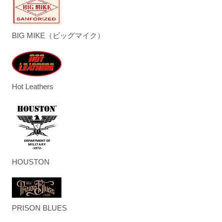
BIG MIKE（ビッグマイク）
Hot Leathers
HOUSTON
PRISON BLUES