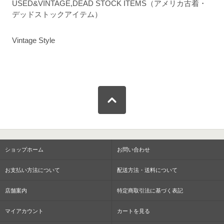
USED&VINTAGE,DEAD STOCK ITEMS（アメリカ古着・
デッドストックアイテム）
Vintage Style
ショップホーム
お問い合わせ
お支払い方法について
配送方法・送料について
店舗案内
特定商取引法に基づく表記
マイアカウント
カートを見る